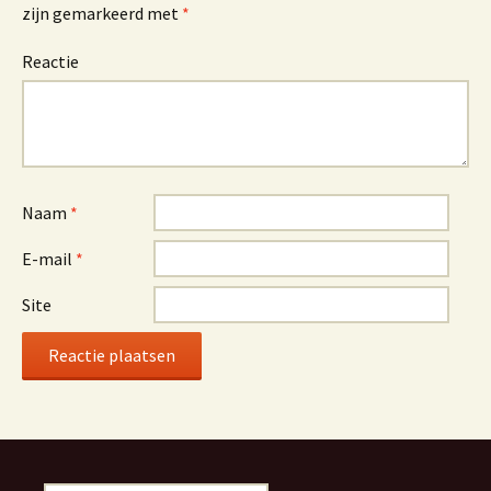
zijn gemarkeerd met
*
Reactie
Naam
*
E-mail
*
Site